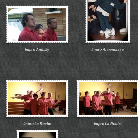
Impro Ambilly
Impro Annemasse
Impro La Roche
Impro La Roche